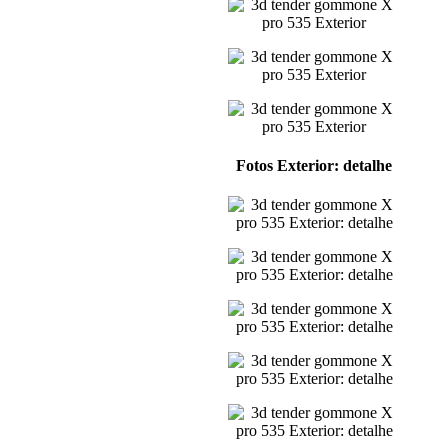
Fotos Exterior: detalhe