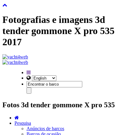
Fotografias e imagens 3d
tender gommone X pro 535
2017
Fotos 3d tender gommone X pro 535
Pesquisa
Anúncios de barcos
Barcos de ocasião