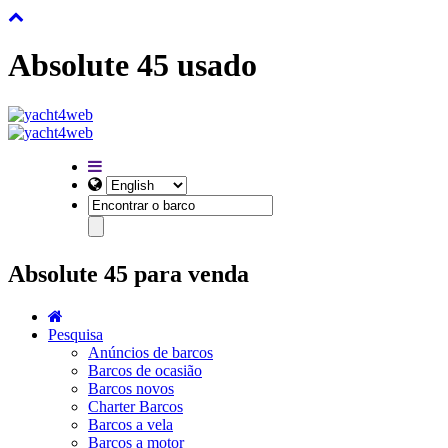
Absolute 45 usado
Absolute 45 para venda
Pesquisa
Anúncios de barcos
Barcos de ocasião
Barcos novos
Charter Barcos
Barcos a vela
Barcos a motor