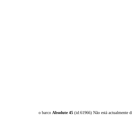
o barco
Absolute 45
(id:61966) Não está actualmente d