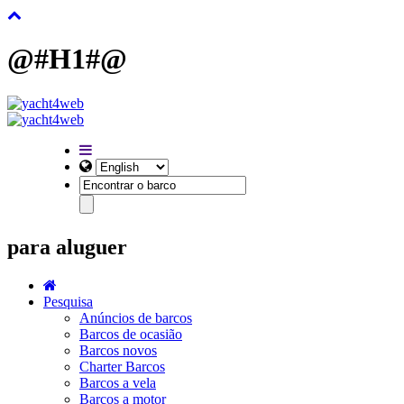
@#H1#@
para aluguer
Pesquisa
Anúncios de barcos
Barcos de ocasião
Barcos novos
Charter Barcos
Barcos a vela
Barcos a motor