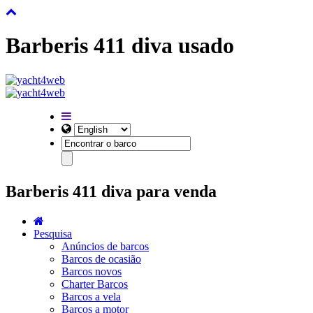
Barberis 411 diva usado
Barberis 411 diva para venda
Pesquisa
Anúncios de barcos
Barcos de ocasião
Barcos novos
Charter Barcos
Barcos a vela
Barcos a motor