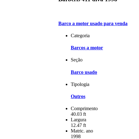
Barco a motor usado para venda
Categoria
Barcos a motor
Seção
Barco usado
Tipologia
Outros
Comprimento
40.03 ft
Largura
12.47 ft
Matric. ano
1998