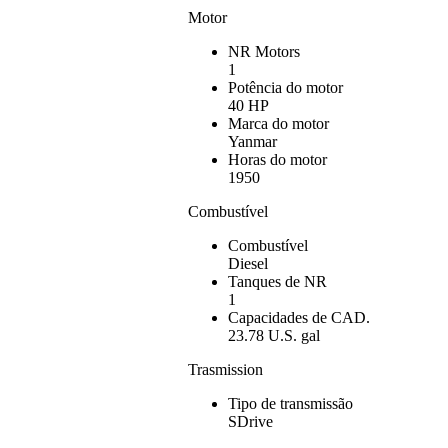
Motor
NR Motors
1
Potência do motor
40 HP
Marca do motor
Yanmar
Horas do motor
1950
Combustível
Combustível
Diesel
Tanques de NR
1
Capacidades de CAD.
23.78 U.S. gal
Trasmission
Tipo de transmissão
SDrive