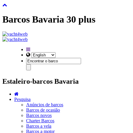
Barcos Bavaria 30 plus
Estaleiro-barcos Bavaria
Pesquisa
Anúncios de barcos
Barcos de ocasião
Barcos novos
Charter Barcos
Barcos a vela
Barcos a motor