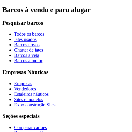
Barcos à venda e para alugar
Pesquisar barcos
Todos os barcos
Iates usados
Barcos novos
Charter de iates
Barcos a vela
Barcos a motor
Empresas Náuticas
Empresas
Vendedores
Estaleiros náuticos
Sites e modelos
Expo construção Sites
Seções especiais
Comparar cartões