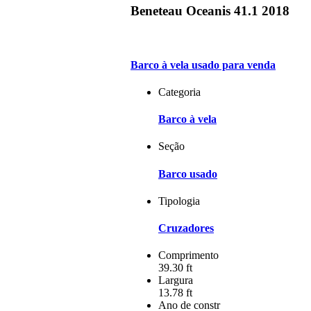
Beneteau Oceanis 41.1 2018
Barco à vela usado para venda
Categoria
Barco à vela
Seção
Barco usado
Tipologia
Cruzadores
Comprimento
39.30 ft
Largura
13.78 ft
Ano de constr