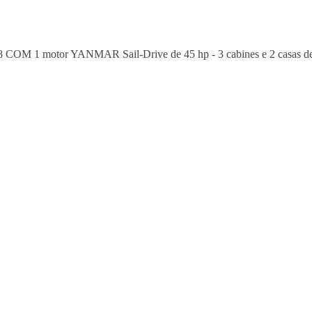
 motor YANMAR Sail-Drive de 45 hp - 3 cabines e 2 casas de ban