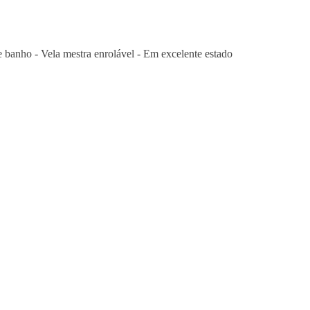
ho - Vela mestra enrolável - Em excelente estado