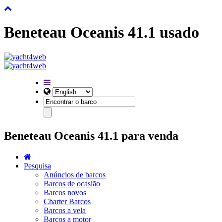
Beneteau Oceanis 41.1 usado
Beneteau Oceanis 41.1 para venda
Pesquisa
Anúncios de barcos
Barcos de ocasião
Barcos novos
Charter Barcos
Barcos a vela
Barcos a motor