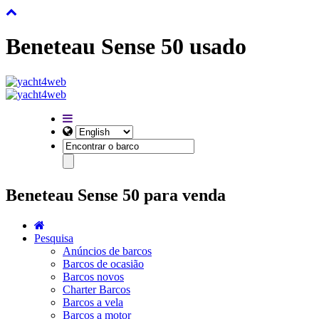
Beneteau Sense 50 usado
Beneteau Sense 50 para venda
Pesquisa
Anúncios de barcos
Barcos de ocasião
Barcos novos
Charter Barcos
Barcos a vela
Barcos a motor