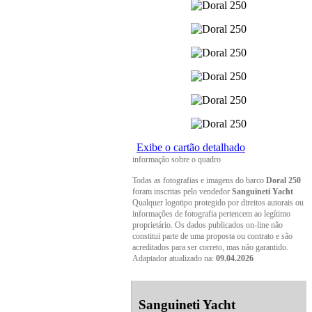
Exibe o cartão detalhado
informação sobre o quadro
Todas as fotografias e imagens do barco
Doral 250
foram inscritas pelo vendedor
Sanguineti Yacht
Qualquer logotipo protegido por direitos autorais ou
informações de fotografia pertencem ao legítimo
proprietário. Os dados publicados on-line não
constitui parte de uma proposta ou contrato e são
acreditados para ser correto, mas não garantido.
Adaptador atualizado na:
09.04.2026
Sanguineti Yacht