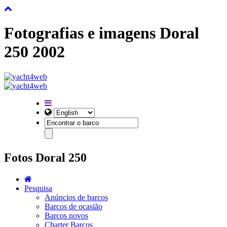
Fotografias e imagens Doral
250 2002
Fotos Doral 250
Pesquisa
Anúncios de barcos
Barcos de ocasião
Barcos novos
Charter Barcos