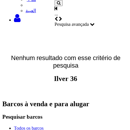
‫العبية
...
Pesquisa avançada
Nenhum resultado com esse critério de
pesquisa
Ilver 36
Barcos à venda e para alugar
Pesquisar barcos
Todos os barcos