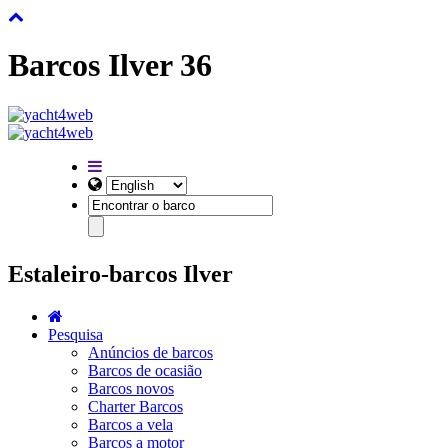
Barcos Ilver 36
Estaleiro-barcos Ilver
Pesquisa
Anúncios de barcos
Barcos de ocasião
Barcos novos
Charter Barcos
Barcos a vela
Barcos a motor