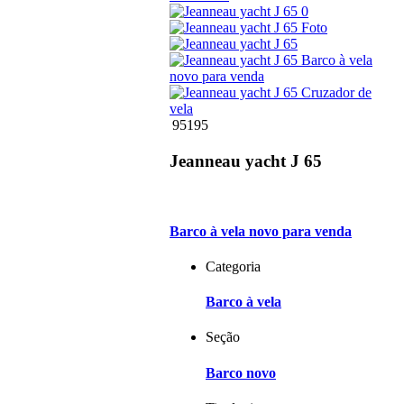
95195
Jeanneau yacht J 65
Barco à vela novo para venda
Categoria
Barco à vela
Seção
Barco novo