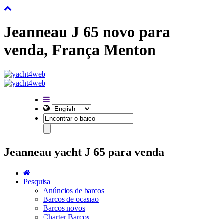
Jeanneau J 65 novo para
venda, França Menton
Jeanneau yacht J 65 para venda
Pesquisa
Anúncios de barcos
Barcos de ocasião
Barcos novos
Charter Barcos