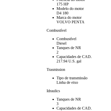
175 HP
Modelo do motor
D4 180
Marca do motor
VOLVO PENTA
Combustível
Combustível
Diesel
Tanques de NR
2
Capacidades de CAD.
217.94 U.S. gal
Trasmission
Tipo de transmissão
Linha de eixo
Idraulics
Tanques de NR
3
Capacidades de CAD.