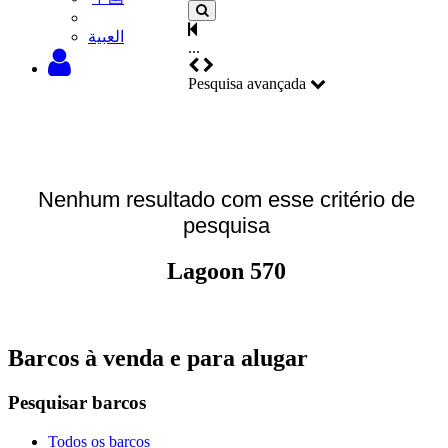
‫العبية
...
Pesquisa avançada
Nenhum resultado com esse critério de
pesquisa
Lagoon 570
Barcos à venda e para alugar
Pesquisar barcos
Todos os barcos