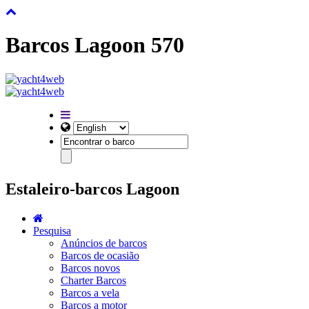
Barcos Lagoon 570
Estaleiro-barcos Lagoon
Pesquisa
Anúncios de barcos
Barcos de ocasião
Barcos novos
Charter Barcos
Barcos a vela
Barcos a motor