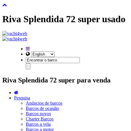
Riva Splendida 72 super usado
Riva Splendida 72 super para venda
Pesquisa
Anúncios de barcos
Barcos de ocasião
Barcos novos
Charter Barcos
Barcos a vela
Barcos a motor