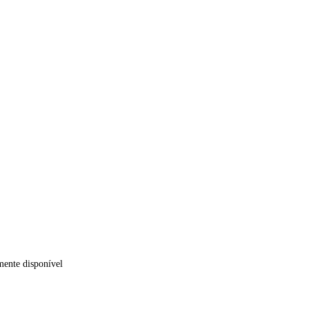
mente disponível