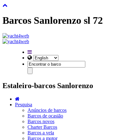
Barcos Sanlorenzo sl 72
Estaleiro-barcos Sanlorenzo
Pesquisa
Anúncios de barcos
Barcos de ocasião
Barcos novos
Charter Barcos
Barcos a vela
Barcos a motor