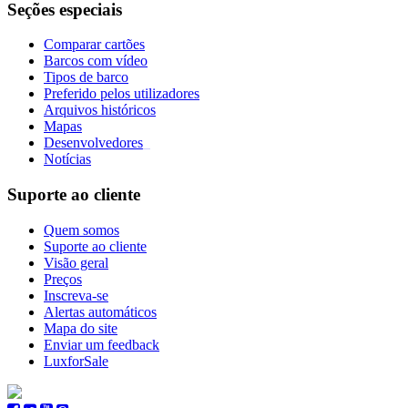
Seções especiais
Comparar cartões
Barcos com vídeo
Tipos de barco
Preferido pelos utilizadores
Arquivos históricos
Mapas
Desenvolvedores
_
Notícias
Suporte ao cliente
Quem somos
Suporte ao cliente
Visão geral
Preços
Inscreva-se
Alertas automáticos
Mapa do site
Enviar um feedback
LuxforSale