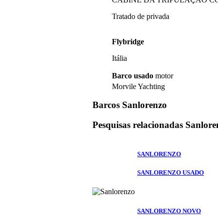
Tratado de privada
Flybridge
Itália
Barco usado
motor
Morvile Yachting
Barcos Sanlorenzo
Pesquisas relacionadas
Sanlore
SANLORENZO
SANLORENZO USADO
SANLORENZO NOVO