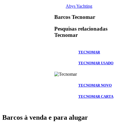
Abys Yachting
Barcos Tecnomar
Pesquisas relacionadas
Tecnomar
TECNOMAR
TECNOMAR USADO
TECNOMAR NOVO
TECNOMAR CARTA
Barcos à venda e para alugar