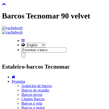
Barcos Tecnomar 90 velvet
Estaleiro-barcos Tecnomar
Pesquisa
Anúncios de barcos
Barcos de ocasião
Barcos novos
Charter Barcos
Barcos a vela
Barcos a motor