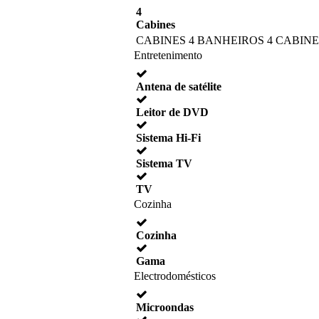
4
Cabines
CABINES 4 BANHEIROS 4 CABIN
Entretenimento
Antena de satélite
Leitor de DVD
Sistema Hi-Fi
Sistema TV
TV
Cozinha
Cozinha
Gama
Electrodomésticos
Microondas