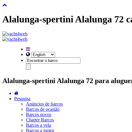
Alalunga-spertini Alalunga 7
Alalunga-spertini Alalunga 72 para alugue
Pesquisa
Anúncios de barcos
Barcos de ocasião
Barcos novos
Charter Barcos
Barcos a vela
Barcos a motor