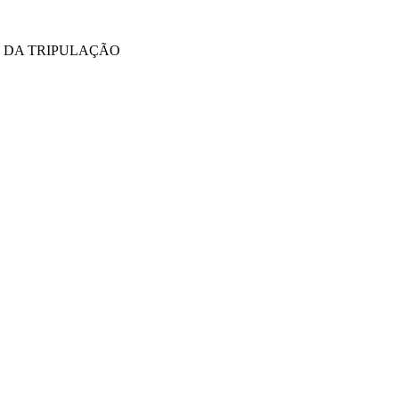
E DA TRIPULAÇÃO