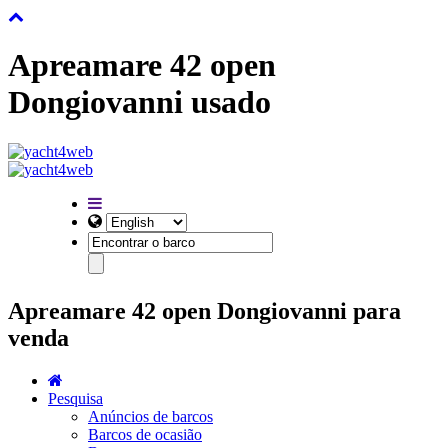
Apreamare 42 open
Dongiovanni usado
Apreamare 42 open Dongiovanni para
venda
Pesquisa
Anúncios de barcos
Barcos de ocasião