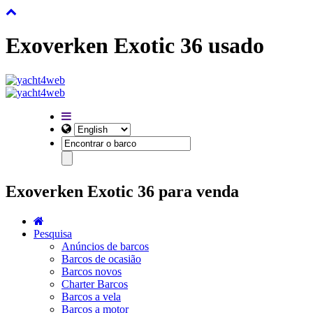
Exoverken Exotic 36 usado
Exoverken Exotic 36 para venda
Pesquisa
Anúncios de barcos
Barcos de ocasião
Barcos novos
Charter Barcos
Barcos a vela
Barcos a motor