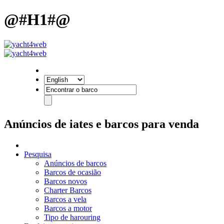
@#H1#@
Anúncios de iates e barcos para venda
Pesquisa
Anúncios de barcos
Barcos de ocasião
Barcos novos
Charter Barcos
Barcos a vela
Barcos a motor
Tipo de harouring