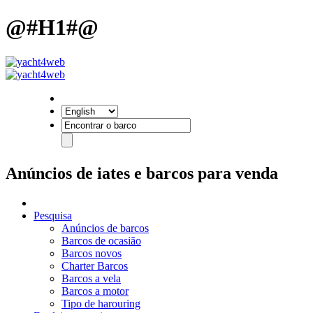
@#H1#@
Anúncios de iates e barcos para venda
Pesquisa
Anúncios de barcos
Barcos de ocasião
Barcos novos
Charter Barcos
Barcos a vela
Barcos a motor
Tipo de harouring