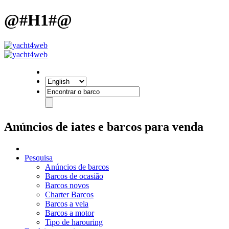
@#H1#@
Anúncios de iates e barcos para venda
Pesquisa
Anúncios de barcos
Barcos de ocasião
Barcos novos
Charter Barcos
Barcos a vela
Barcos a motor
Tipo de harouring