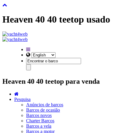
Heaven 40 40 teetop usado
Heaven 40 40 teetop para venda
Pesquisa
Anúncios de barcos
Barcos de ocasião
Barcos novos
Charter Barcos
Barcos a vela
Barcos a motor