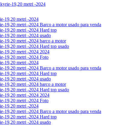
lkyrie-19,20 metri -2024