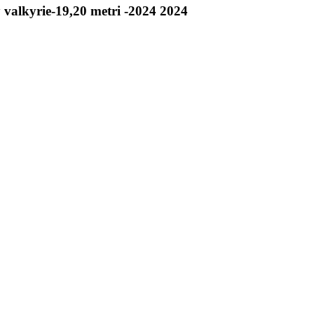
 valkyrie-19,20 metri -2024 2024