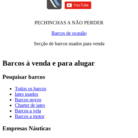
PECHINCHAS A NÃO PERDER
Barcos de ocasião
Secção de barcos usados para venda
Barcos à venda e para alugar
Pesquisar barcos
Todos os barcos
Iates usados
Barcos novos
Charter de iates
Barcos a vela
Barcos a motor
Empresas Náuticas