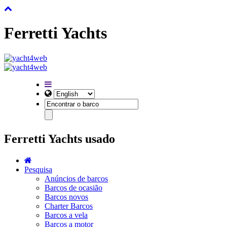
Ferretti Yachts
Ferretti Yachts usado
Pesquisa
Anúncios de barcos
Barcos de ocasião
Barcos novos
Charter Barcos
Barcos a vela
Barcos a motor