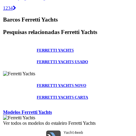
1
2
3
4
Barcos Ferretti Yachts
Pesquisas relacionadas
Ferretti Yachts
FERRETTI YACHTS
FERRETTI YACHTS USADO
FERRETTI YACHTS NOVO
FERRETTI YACHTS CARTA
Modelos Ferretti Yachts
Ver todos os modelos do estaleiro Ferretti Yachts