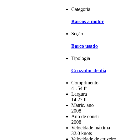
Categoria
Barcos a motor
Seção
Barco usado
Tipologia
Cruzador de dia
Comprimento
41.54 ft
Largura
14.27 ft
Matric. ano
2008
Ano de constr
2008
Velocidade máxima
32.0 knots
Velocidade de cruzeiro