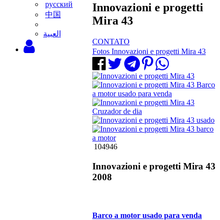
русский
Innovazioni e progetti
中国
Mira 43
‫العبية
CONTATO
Fotos Innovazioni e progetti Mira 43
104946
Innovazioni e progetti Mira 43
2008
Barco a motor usado para venda