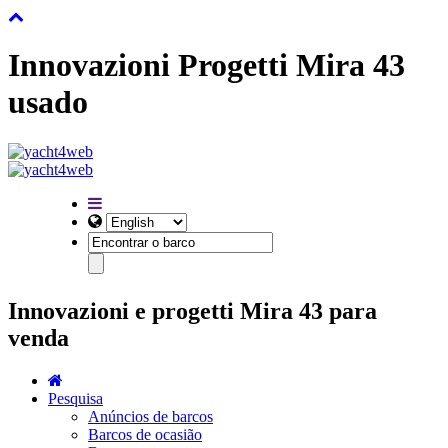
Innovazioni Progetti Mira 43
usado
Innovazioni e progetti Mira 43 para
venda
Pesquisa
Anúncios de barcos
Barcos de ocasião