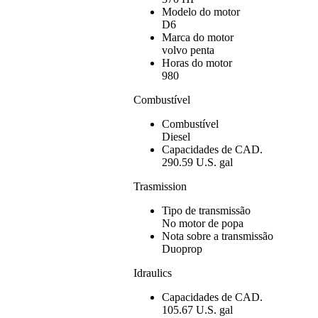
Modelo do motor
D6
Marca do motor
volvo penta
Horas do motor
980
Combustível
Combustível
Diesel
Capacidades de CAD.
290.59 U.S. gal
Trasmission
Tipo de transmissão
No motor de popa
Nota sobre a transmissão
Duoprop
Idraulics
Capacidades de CAD.
105.67 U.S. gal