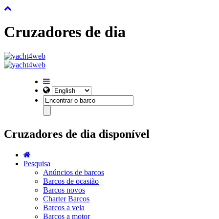
Cruzadores de dia
Cruzadores de dia disponível
Pesquisa
Anúncios de barcos
Barcos de ocasião
Barcos novos
Charter Barcos
Barcos a vela
Barcos a motor