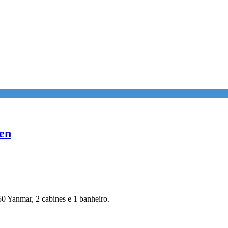
en
 Yanmar, 2 cabines e 1 banheiro.