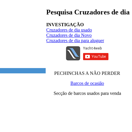
Pesquisa Cruzadores de dia
INVESTIGAÇÃO
Cruzadores de dia usado
Cruzadores de dia Novo
Cruzadores de dia para aluguer
PECHINCHAS A NÃO PERDER
Barcos de ocasião
Secção de barcos usados para venda