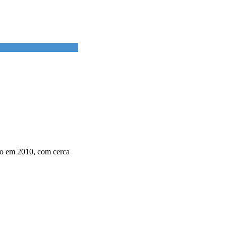
do em 2010, com cerca