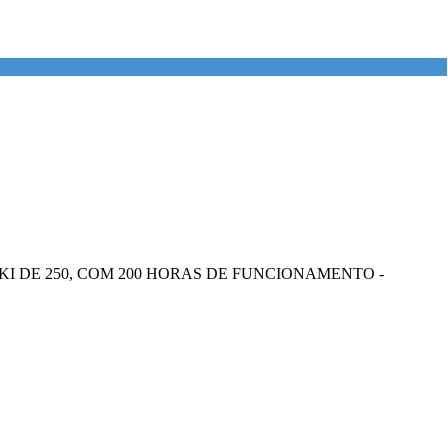
KI DE 250, COM 200 HORAS DE FUNCIONAMENTO -