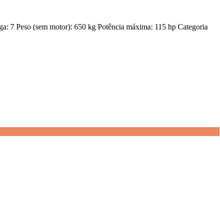
ga: 7 Peso (sem motor): 650 kg Potência máxima: 115 hp Categoria