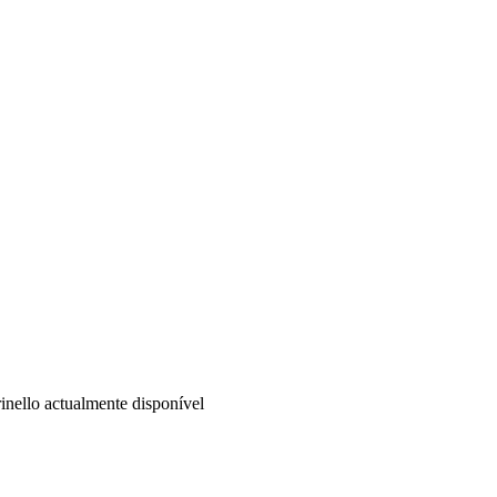
nello actualmente disponível