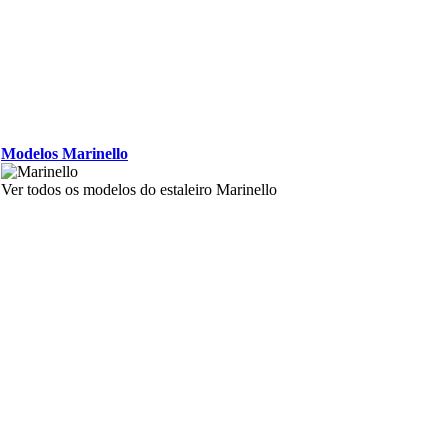
Modelos Marinello
Ver todos os modelos do estaleiro Marinello