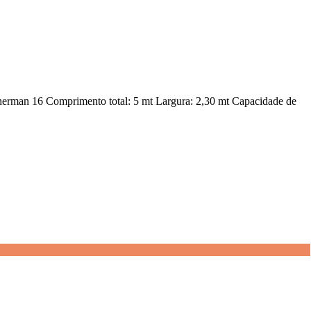
herman 16 Comprimento total: 5 mt Largura: 2,30 mt Capacidade de