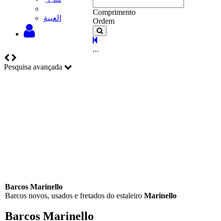
Comprimento
‫العبية
Ordem
...
Pesquisa avançada
Barcos Marinello
Barcos novos, usados e fretados do estaleiro
Marinello
Barcos Marinello