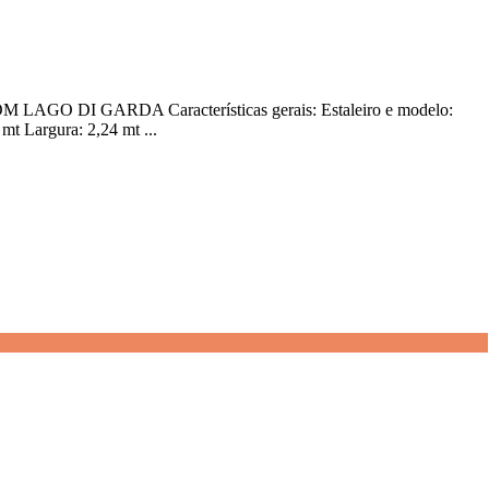
I GARDA Características gerais: Estaleiro e modelo:
 Largura: 2,24 mt ...