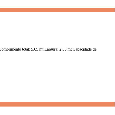
mprimento total: 5,65 mt Largura: 2,35 mt Capacidade de
...