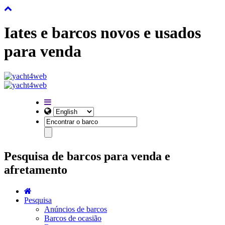
Iates e barcos novos e usados
para venda
Pesquisa de barcos para venda e
afretamento
Pesquisa
Anúncios de barcos
Barcos de ocasião