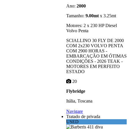
Ano:
2000
Tamanho:
9.00mt
x 3.25mt
Motores: 2 x 230 HP Diesel
Volvo Penta
SCIALLINO 30 FLY DE 2000
COM 2x230 VOLVO PENTA
COM 2900 HORAS -
EMBARCAÇÃO EM ÓTIMAS
CONDIÇÕES - 2026 TEAK -
MOTORES EM PERFEITO
ESTADO
20
Flybridge
Itália, Toscana
Navigare
Tratado de privada
USED